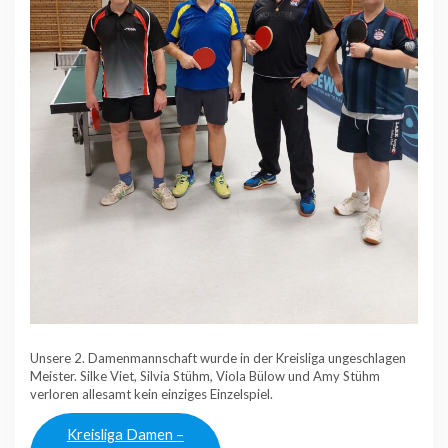
Unsere 2. Damenmannschaft wurde in der Kreisliga ungeschlagen
Meister. Silke Viet, Silvia Stühm, Viola Bülow und Amy Stühm
verloren allesamt kein einziges Einzelspiel.
Kreisliga Damen –