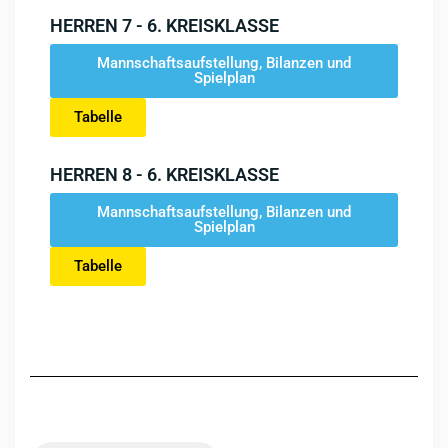
HERREN 7 - 6. KREISKLASSE
Mannschaftsaufstellung, Bilanzen und
Spielplan
Tabelle
HERREN 8 - 6. KREISKLASSE
Mannschaftsaufstellung, Bilanzen und
Spielplan
Tabelle