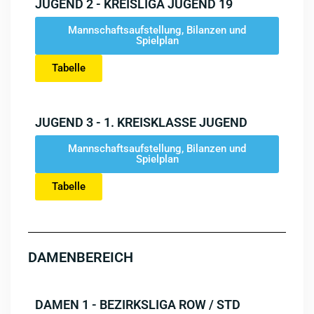
JUGEND 2 - KREISLIGA JUGEND 19
Mannschaftsaufstellung, Bilanzen und
Spielplan
Tabelle
JUGEND 3 - 1. KREISKLASSE JUGEND
Mannschaftsaufstellung, Bilanzen und
Spielplan
Tabelle
DAMENBEREICH
DAMEN 1 - BEZIRKSLIGA ROW / STD