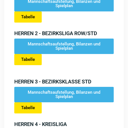
Mannschaftsaufstellung, Bilanzen und
Spielplan
Tabelle
HERREN 2 - BEZIRKSLIGA ROW/STD
Mannschaftsaufstellung, Bilanzen und
Spielplan
Tabelle
HERREN 3 - BEZIRKSKLASSE STD
Mannschaftsaufstellung, Bilanzen und
Spielplan
Tabelle
HERREN 4 - KREISLIGA