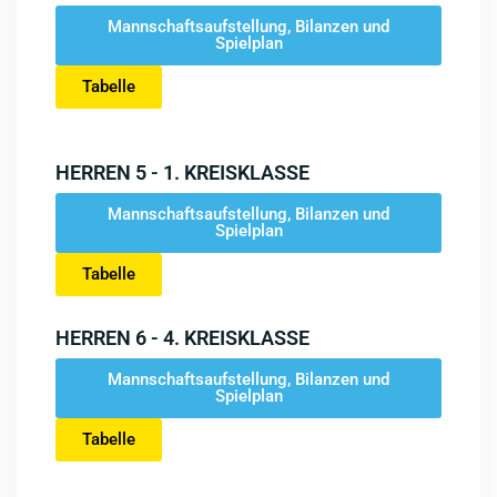
Mannschaftsaufstellung, Bilanzen und
Spielplan
Tabelle
HERREN 5 - 1. KREISKLASSE
Mannschaftsaufstellung, Bilanzen und
Spielplan
Tabelle
HERREN 6 - 4. KREISKLASSE
Mannschaftsaufstellung, Bilanzen und
Spielplan
Tabelle