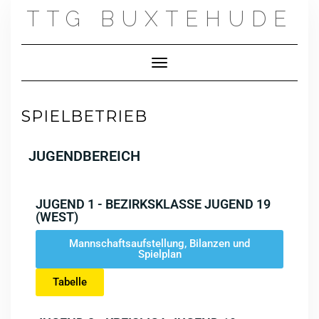
TTG BUXTEHUDE
Toggle Navigation
SPIELBETRIEB
JUGENDBEREICH
JUGEND 1 - BEZIRKSKLASSE JUGEND 19
(WEST)
Mannschaftsaufstellung, Bilanzen und
Spielplan
Tabelle