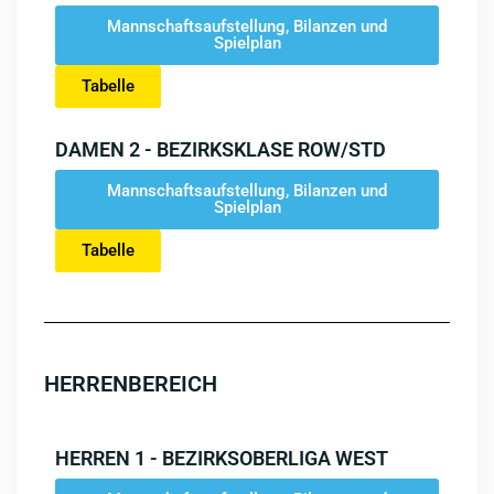
Mannschaftsaufstellung, Bilanzen und
Spielplan
Tabelle
DAMEN 2 - BEZIRKSKLASE ROW/STD
Mannschaftsaufstellung, Bilanzen und
Spielplan
Tabelle
HERRENBEREICH
HERREN 1 - BEZIRKSOBERLIGA WEST