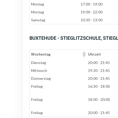
Montag
17:00 - 19:00
Montag
19:00 - 22:00
Samstag
10:30 - 13:00
BUXTEHUDE - STIEGLITZSCHULE, STIEG
Wochentag
Uhrzeit
Dienstag
20:00 - 21:45
Mittwoch
19:30 - 21:45
Donnerstag
20:00 - 21:45
Freitag
16:30 - 18:00
Freitag
18:00 - 20:00
Freitag
20:00 - 21:45