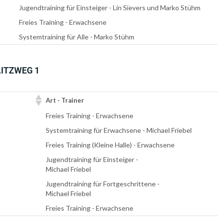
Jugendtraining für Einsteiger - Lin Sievers und Marko Stühm
Freies Training - Erwachsene
Systemtraining für Alle - Marko Stühm
LITZWEG 1
Art - Trainer
Freies Training - Erwachsene
Systemtraining für Erwachsene - Michael Friebel
Freies Training (Kleine Halle) - Erwachsene
Jugendtraining für Einsteiger -
Michael Friebel
Jugendtraining für Fortgeschrittene -
Michael Friebel
Freies Training - Erwachsene