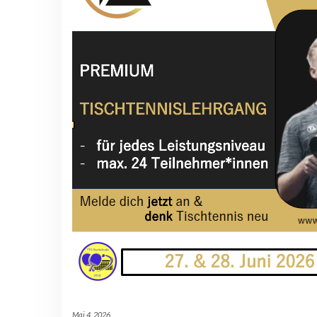
Mai 4, 2026