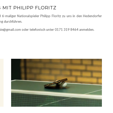
MIT PHILIPP FLORITZ
6-maliger Nationalspieler Philipp Floritz zu uns in den Hedendorfer
ng durchführen.
demie@gmail.com oder telefonisch unter 0171 319 8464 anmelden.