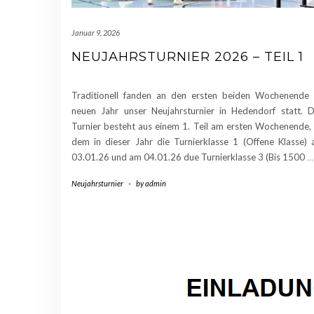
Januar 9, 2026
NEUJAHRSTURNIER 2026 – TEIL 1
Traditionell fanden an den ersten beiden Wochenende
neuen Jahr unser Neujahrsturnier in Hedendorf statt. 
Turnier besteht aus einem 1. Teil am ersten Wochenende,
dem in dieser Jahr die Turnierklasse 1 (Offene Klasse)
03.01.26 und am 04.01.26 due Turnierklasse 3 (Bis 1500
…
Neujahrsturnier
-
by
admin