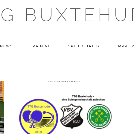
TG BUXTEHU
NEWS
TRAINING
SPIELBETRIEB
IMPRES