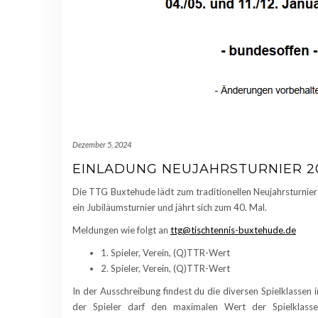
Dezember 5, 2024
EINLADUNG NEUJAHRSTURNIER 2
Die TTG Buxtehude lädt zum traditionellen Neujahrsturnier 
ein Jubiläumsturnier und jährt sich zum 40. Mal.
Meldungen wie folgt an
ttg@tischtennis-buxtehude.de
1. Spieler, Verein, (Q)TTR-Wert
2. Spieler, Verein, (Q)TTR-Wert
In der Ausschreibung findest du die diversen Spielklasse
der Spieler darf den maximalen Wert der Spielklasse