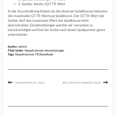
2. Spieler, Verein, (Q)TTR-Wert
In der Ausschreibung findest du die diversen Spielklassen inklusive
des maximalen QTTR-Werte je Spielklasse. Der QTTR-Wert der
Spieler darf den maximalen Wert der Spielklasse nicht
überschreiten. Einzelmeldungen werden wir versuchen zu
berücksichtigen und bei der Suche nach einem Spielpartner gerne
unterstützen.
Author:
admin
Filed Under:
Neujahrsturnier
,
Veranstaltungen
Tags:
Neujahrsturnier
,
TTG Buxtehude
SOMMERFEST 2022
NEUJAHRSTURNIER 2023