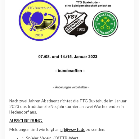
Nach zwei Jahren Abstinenz richtet die TTG Buxtehude im Januar
2023 das traditionelle Neujahrsturnier an zwei Wochenenden in
Hedendorf aus.
AUSSCHREIBUNG
Meldungen sind wie folgt an
njt@vsv-tt.de
zu senden:
1. Spieler, Verein, (Q)TTR-Wert