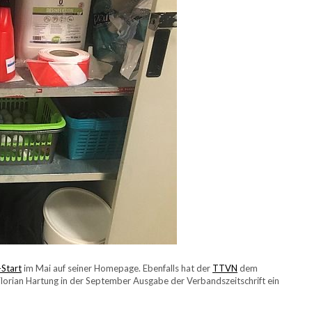
Start
im Mai auf seiner Homepage. Ebenfalls hat der
TTVN
dem
 Florian Hartung in der September Ausgabe der Verbandszeitschrift ein