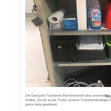
Der Deutsche Tischtennis Bund berichtet über unseren
Neu-
Artikel „Zurück an die Tische“ unseren Tischtenniskollegen
ganze Seite gewidmet.