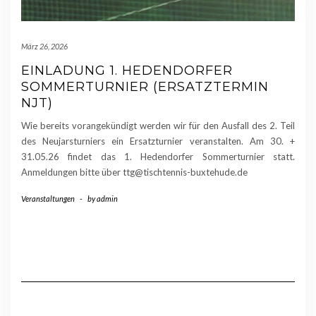
März 26, 2026
EINLADUNG 1. HEDENDORFER
SOMMERTURNIER (ERSATZTERMIN
NJT)
Wie bereits vorangekündigt werden wir für den Ausfall des 2. Teil
des Neujarsturniers ein Ersatzturnier veranstalten. Am 30. +
31.05.26 findet das 1. Hedendorfer Sommerturnier statt.
Anmeldungen bitte über ttg@tischtennis-buxtehude.de
Veranstaltungen
-
by
admin