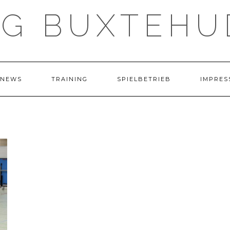
TG BUXTEHU
NEWS
TRAINING
SPIELBETRIEB
IMPRES